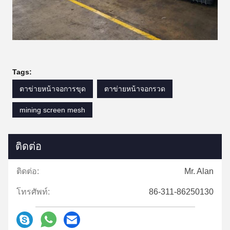
Tags:
ตาข่ายหน้าจอการขุด
ตาข่ายหน้าจอกรวด
mining screen mesh
ติดต่อ
ติดต่อ:
Mr. Alan
โทรศัพท์:
86-311-86250130