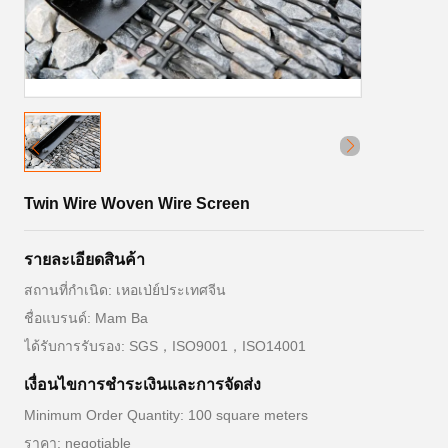
Twin Wire Woven Wire Screen
รายละเอียดสินค้า
สถานที่กำเนิด: เหอเป่ย์ประเทศจีน
ชื่อแบรนด์: Mam Ba
ได้รับการรับรอง: SGS，ISO9001，ISO14001
เงื่อนไขการชําระเงินและการจัดส่ง
Minimum Order Quantity: 100 square meters
ราคา: negotiable