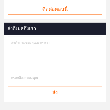
ติดต่อตอนนี้
ส่งอีเมลถึงเรา
ส่ง