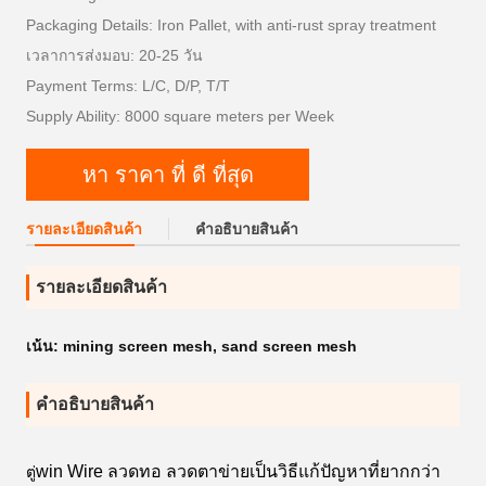
Packaging Details: Iron Pallet, with anti-rust spray treatment
เวลาการส่งมอบ: 20-25 วัน
Payment Terms: L/C, D/P, T/T
Supply Ability: 8000 square meters per Week
หา ราคา ที่ ดี ที่สุด
รายละเอียดสินค้า
คําอธิบายสินค้า
รายละเอียดสินค้า
เน้น:
mining screen mesh
,
sand screen mesh
คําอธิบายสินค้า
win Wire ลวดทอ ลวดตาข่ายเป็นวิธีแก้ปัญหาที่ยากกว่า
ตู่