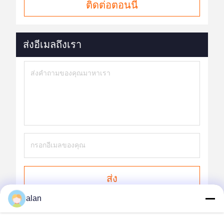
ติดต่อตอนนี้
ส่งอีเมลถึงเรา
ส่ง
alan