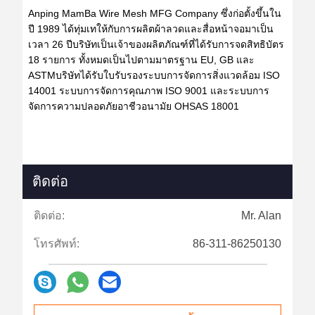
Anping MamBa Wire Mesh MFG Company ซึ่งก่อตั้งขึ้นใน
ปี 1989 ได้ทุ่มเทให้กับการผลิตผ้าลวดและสื่อหน้าจอมาเป็น
เวลา 26 ปีบริษัทเป็นเจ้าของผลิตภัณฑ์ที่ได้รับการจดสิทธิบัตร
18 รายการ ทั้งหมดเป็นไปตามมาตรฐาน EU, GB และ
ASTMบริษัทได้รับใบรับรองระบบการจัดการสิ่งแวดล้อม ISO
14001 ระบบการจัดการคุณภาพ ISO 9001 และระบบการ
จัดการความปลอดภัยอาชีวอนามัย OHSAS 18001​
ติดต่อ
ติดต่อ:
Mr. Alan
โทรศัพท์:
86-311-86250130