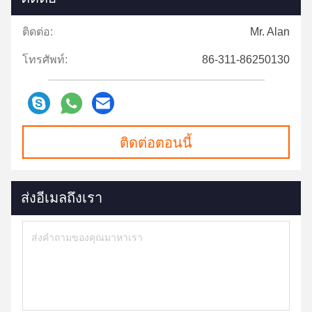
ติดต่อ:
Mr. Alan
โทรศัพท์:
86-311-86250130
ติดต่อตอนนี้
ส่งอีเมลถึงเรา