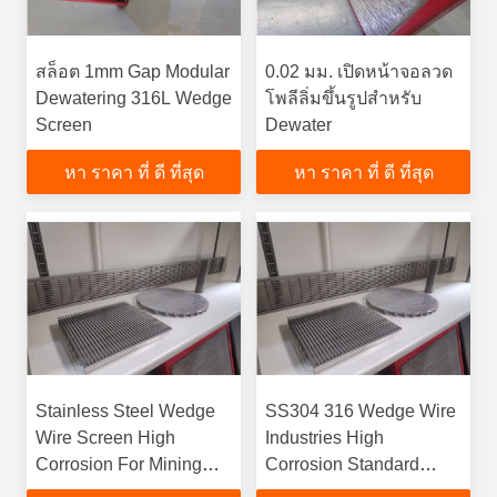
สล็อต 1mm Gap Modular
0.02 มม. เปิดหน้าจอลวด
Dewatering 316L Wedge
โพลีลิ่มขึ้นรูปสำหรับ
Screen
Dewater
หา ราคา ที่ ดี ที่สุด
หา ราคา ที่ ดี ที่สุด
Stainless Steel Wedge
SS304 316 Wedge Wire
Wire Screen High
Industries High
Corrosion For Mining
Corrosion Standard
Industrialfunction
Flatness 3.175mm