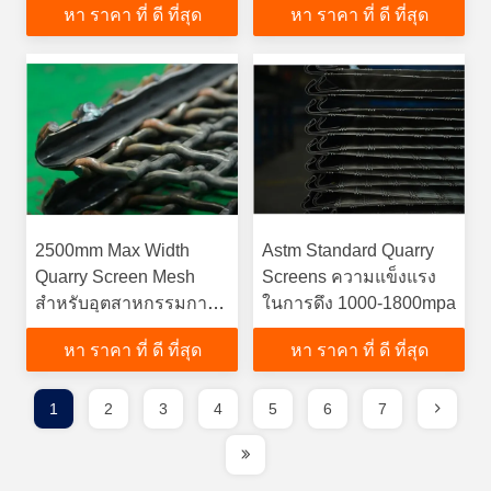
หา ราคา ที่ ดี ที่สุด
หา ราคา ที่ ดี ที่สุด
1000-1800 Mpa
2500mm Max Width
Astm Standard Quarry
Quarry Screen Mesh
Screens ความแข็งแรง
สําหรับอุตสาหกรรมการ
ในการดึง 1000-1800mpa
เหมืองแร่และ
หา ราคา ที่ ดี ที่สุด
หา ราคา ที่ ดี ที่สุด
สารประกอบ
1
2
3
4
5
6
7