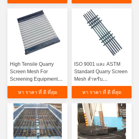
High Tensile Quarry
ISO 9001 และ ASTM
Screen Mesh For
Standard Quarry Screen
Screening Equipment
Mesh สำหรับ
Easy Install
อุตสาหกรรมเหมืองแร่
หา ราคา ที่ ดี ที่สุด
หา ราคา ที่ ดี ที่สุด
และเหมืองหิน