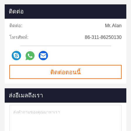
ติดต่อ
ติดต่อ:
Mr. Alan
โทรศัพท์:
86-311-86250130
ติดต่อตอนนี้
ส่งอีเมลถึงเรา