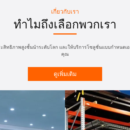
เกี่ยวกับเรา
ทำไมถึงเลือกพวกเรา
กรองประสิทธิภาพสูงชั้นนำระดับโลก และให้บริการโซลูชั่นแบบกำ
คุณ
ดูเพิ่มเติม