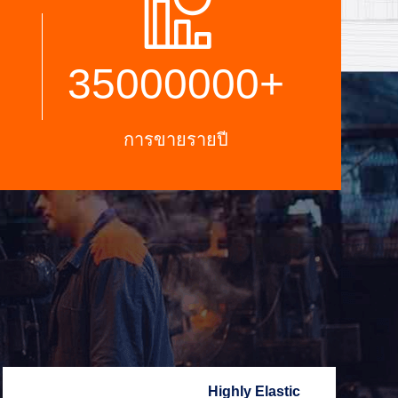
35000000
+
การขายรายปี
Highly Elastic