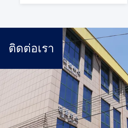
ติดต่อเรา