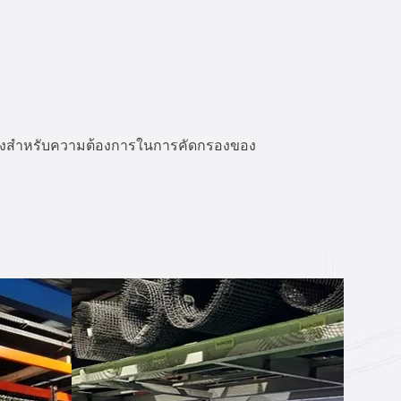
หนดเองสำหรับความต้องการในการคัดกรองของ