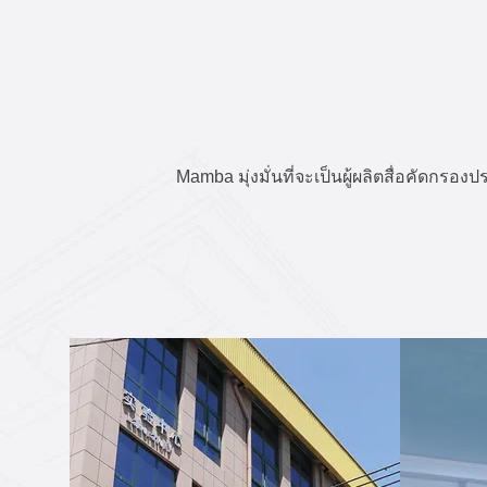
Mamba มุ่งมั่นที่จะเป็นผู้ผลิตสื่อคัด