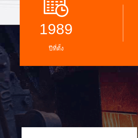
ห้องทดสอบมืออาชีพ
1989
ปีที่ตั้ง