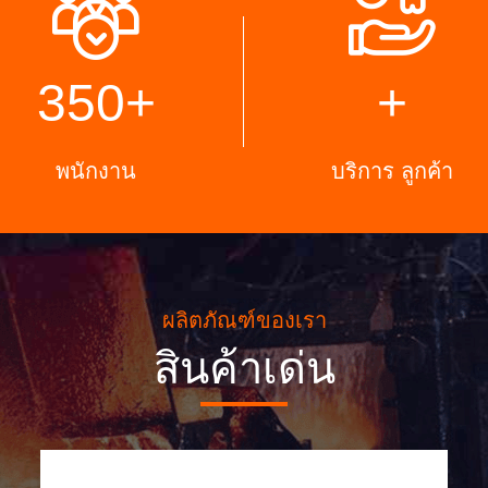
350
+
+
พนักงาน
บริการ ลูกค้า
ผลิตภัณฑ์ของเรา
สินค้าเด่น