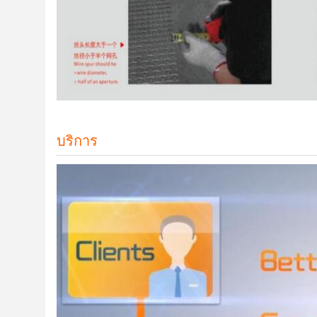
บริการ