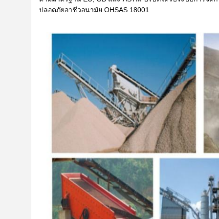
ปลอดภัยอาชีวอนามัย OHSAS 18001