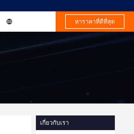
หาราคาที่ดีที่สุด
เกี่ยวกับเรา