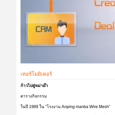
เทอร์โมมิเตอร์
ก้าวไปสู่หม่าม๊า
ตารางกิจกรรม
ในปี 1989 ใน "โรงงาน Anping manba Wire Mesh"