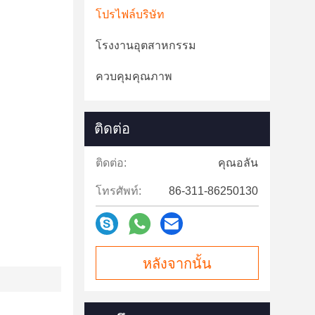
โปรไฟล์บริษัท
โรงงานอุตสาหกรรม
ควบคุมคุณภาพ
ติดต่อ
ติดต่อ:
คุณอลัน
โทรศัพท์:
86-311-86250130
หลังจากนั้น