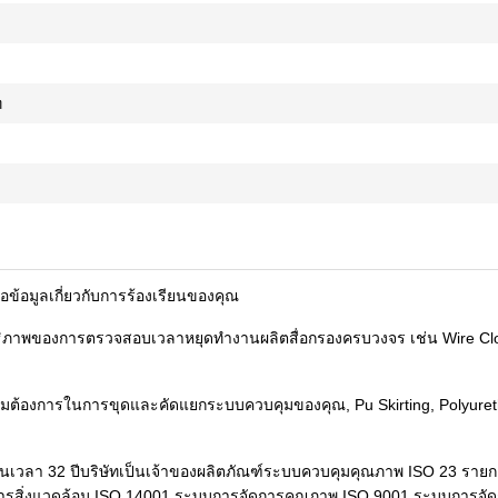
ท
ข้อมูลเกี่ยวกับการร้องเรียนของคุณ
ธิภาพของการตรวจสอบเวลาหยุดทำงานผลิตสื่อกรองครบวงจร เช่น Wire Clot
ามต้องการในการขุดและคัดแยกระบบควบคุมของคุณ, Pu Skirting, Polyure
็นเวลา 32 ปีบริษัทเป็นเจ้าของผลิตภัณฑ์ระบบควบคุมคุณภาพ ISO 23 ราย
ารสิ่งแวดล้อม ISO 14001 ระบบการจัดการคุณภาพ ISO 9001 ระบบการจั