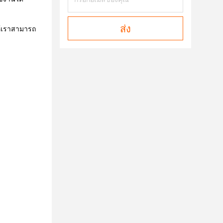
ส่ง
ห้เราสามารถ