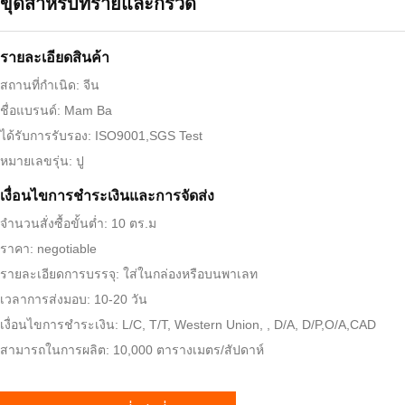
ขุดสำหรับทรายและกรวด
รายละเอียดสินค้า
สถานที่กำเนิด: จีน
ชื่อแบรนด์: Mam Ba
ได้รับการรับรอง: ISO9001,SGS Test
หมายเลขรุ่น: ปู
เงื่อนไขการชําระเงินและการจัดส่ง
จำนวนสั่งซื้อขั้นต่ำ: 10 ตร.ม
ราคา: negotiable
รายละเอียดการบรรจุ: ใส่ในกล่องหรือบนพาเลท
เวลาการส่งมอบ: 10-20 วัน
เงื่อนไขการชำระเงิน: L/C, T/T, Western Union, , D/A, D/P,O/A,CAD
สามารถในการผลิต: 10,000 ตารางเมตร/สัปดาห์