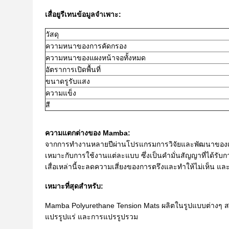
เสื่อยูรีเทนข้อมูลจำเพาะ:
วัสดุ
ความหนาของการคัดกรอง
ความหนาของแผงหน้าจอทั้งหมด
อัตราการเปิดพื้นที่
ขนาดรูรับแสง
ความแข็ง
สี
ความแตกต่างของ Mamba:
จากการทำงานหลายปีผ่านโปรแกรมการวิจัยและพัฒนาของเรา เร
เหมาะกับการใช้งานแต่ละแบบ ซึ่งเป็นคำมั่นสัญญาที่ได้
เสื่อเหล่านี้จะลดความเสี่ยงของการตรึงและทำให้ไม่เห็น 
เหมาะที่สุดสำหรับ:
Mamba Polyurethane Tension Mats ผลิตในรูปแบบต่างๆ ส
แปรรูปแร่ และการแปรรูปรวม