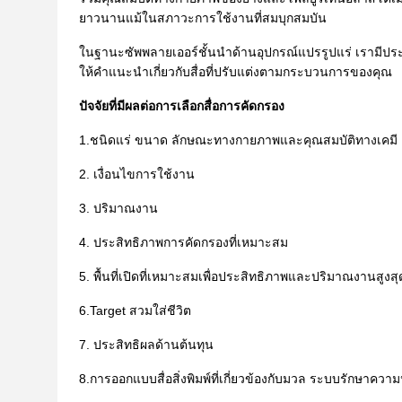
ยาวนานแม้ในสภาวะการใช้งานที่สมบุกสมบัน
ในฐานะซัพพลายเออร์ชั้นนำด้านอุปกรณ์แปรรูปแร่ เรามีประส
ให้คำแนะนำเกี่ยวกับสื่อที่ปรับแต่งตามกระบวนการของคุณ
ปัจจัยที่มีผลต่อการเลือกสื่อการคัดกรอง
1.ชนิดแร่ ขนาด ลักษณะทางกายภาพและคุณสมบัติทางเคมี
2. เงื่อนไขการใช้งาน
3. ปริมาณงาน
4. ประสิทธิภาพการคัดกรองที่เหมาะสม
5. พื้นที่เปิดที่เหมาะสมเพื่อประสิทธิภาพและปริมาณงานสูงสุ
6.Target สวมใส่ชีวิต
7. ประสิทธิผลด้านต้นทุน
8.การออกแบบสื่อสิ่งพิมพ์ที่เกี่ยวข้องกับมวล ระบบรักษาคว