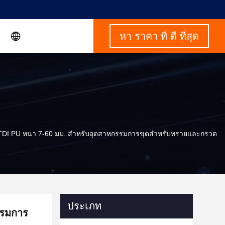
หา ราคา ที่ ดี ที่สุด
TDI PU หนา 7-60 มม. สำหรับอุตสาหกรรมการขุดสำหรับทรายและกรวด
ประเภท
รรมการ