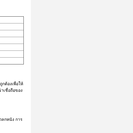
ต้องเพื่อให้
เชื่อถือของ
ถลกหนัง การ