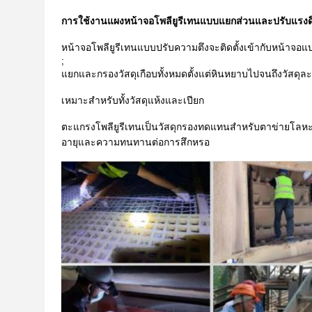
การใช้งานแผงหน้าจอโพลียูรีเทนแบบแยกส่วนและปรับแรงด
หน้าจอโพลียูรีเทนแบบปรับความตึงจะติดตั้งเข้ากับหน้าจอแบ
;
แยกและกรองวัสดุเกือบทั้งหมดตั้งแต่หินหยาบไปจนถึงวัสดุละ
เหมาะสำหรับทั้งวัสดุแห้งและเปียก
ตะแกรงโพลียูรีเทนเป็นวัสดุกรองทดแทนสำหรับตาข่ายโลหะ
อายุและความทนทานต่อการสึกหรอ