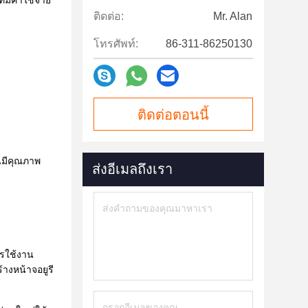
มีค่าใช้จ่าย
ติดต่อ:
Mr. Alan
โทรศัพท์:
86-311-86250130
ติดต่อตอนนี้
นมีคุณภาพ
ส่งอีเมลถึงเรา
ารใช้งาน
างหน้าจอยูรี