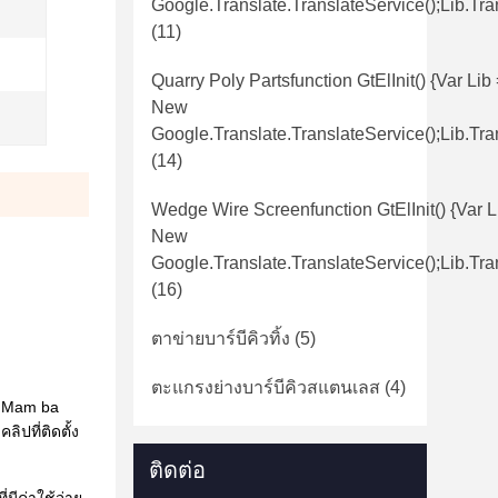
Google.translate.TranslateService();lib.tra
(11)
Quarry Poly Partsfunction GtElInit() {var Lib
New
Google.translate.TranslateService();lib.tra
(14)
Wedge Wire Screenfunction GtElInit() {var L
New
Google.translate.TranslateService();lib.tra
(16)
ตาข่ายบาร์บีคิวทิ้ง
(5)
ตะแกรงย่างบาร์บีคิวสแตนเลส
(4)
' Mam ba
ปที่ติดตั้ง
ติดต่อ