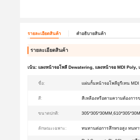
รายละเอียดสินค้า
คําอธิบายสินค้า
รายละเอียดสินค้า
เน้น:
แผงหน้าจอโพลี Dewatering
,
แผงหน้าจอ MDI Poly
,
ชื่อ:
แผ่นกั้นหน้าจอโพลียูรีเทน MD
สี:
สีเหลืองหรือตามความต้องการ
ขนาดปกติ:
305*305*30MM,610*305*30
ลักษณะเฉพาะ:
ทนทานต่อการสึกหรอสูง ทนทา