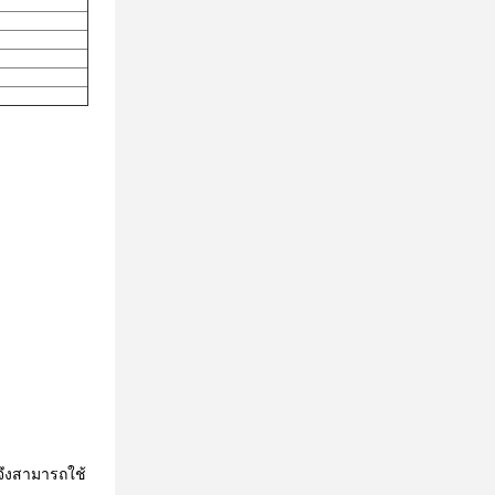
จึงสามารถใช้