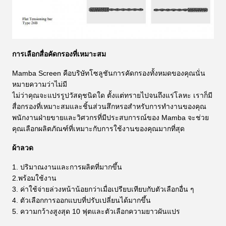
การเลือกสื่อคัดกรองที่เหมาะสม
Mamba Screen คือบริษัทโซลูชันการคัดกรองทั้งหมดของคุณนั่น
หมายความว่าไม่มี
ไม่ว่าคุณจะแปรรูปวัสดุชนิดใด ตั้งแต่ทรายไปจนถึงแร่โลหะ เราก็มี
สื่อกรองที่เหมาะสมและชิ้นส่วนสึกหรอสำหรับการทำงานของคุณ
พนักงานฝ่ายขายและวิศวกรที่มีประสบการณ์ของ Mamba จะช่วย
คุณเลือกผลิตภัณฑ์ที่เหมาะกับการใช้งานของคุณมากที่สุด
ผ้าลวด
1. ปริมาณงานและการผลิตที่มากขึ้น
2.พร้อมใช้งาน
3. ค่าใช้จ่ายล่วงหน้าน้อยกว่าเมื่อเปรียบเทียบกับตัวเลือกอื่น ๆ
4. ตัวเลือกการออกแบบที่ปรับเปลี่ยนได้มากขึ้น
5. ความกว้างสูงสุด 10 ฟุตและตัวเลือกความยาวผันแปร