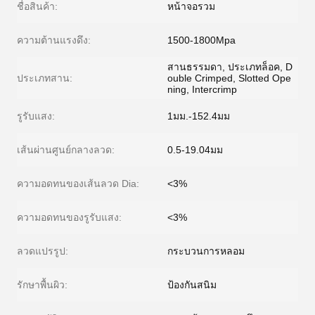
ชื่อสินค้า:
หน้าจอรวม
ความต้านแรงดึง:
1500-1800Mpa
สานธรรมดา, ประเภทล็อค, D
ประเภทสาน:
ouble Crimped, Slotted Ope
ning, Intercrimp
รูรับแสง:
1มม.-152.4มม
เส้นผ่านศูนย์กลางลวด:
0.5-19.04มม
ความอดทนของเส้นลวด Dia:
<3%
ความอดทนของรูรับแสง:
<3%
ลวดแปรรูป:
กระบวนการหลอม
รักษาพื้นผิว:
ป้องกันสนิม