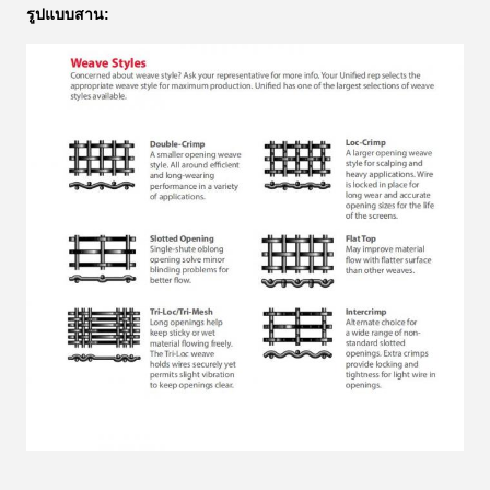
รูปแบบสาน: