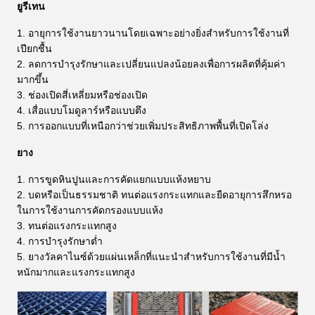
ยูรีเทน
1. อายุการใช้งานยาวนานโดยเฉพาะอย่างยิ่งสำหรับการใช้งานที่
เปียกชื้น
2. ลดการบำรุงรักษาและเปลี่ยนแปลงน้อยลงเพื่อการผลิตที่คุ้มค่า
มากขึ้น
3. ช่องเปิดสี่เหลี่ยมหรือช่องเปิด
4. เสื่อแบบโมดูลาร์หรือแบบตึง
5. การออกแบบที่เหนือกว่าช่วยเพิ่มประสิทธิภาพพื้นที่เปิดโล่ง
ยาง
1. การขูดหินปูนและการคัดแยกแบบแห้งหยาบ
2. บดหรือเป็นธรรมชาติ ทนต่อแรงกระแทกและยืดอายุการสึกหรอ
ในการใช้งานการคัดกรองแบบแห้ง
3. ทนต่อแรงกระแทกสูง
4. การบำรุงรักษาต่ำ
5. ยางวัลคาไนซ์ด้วยแผ่นเหล็กที่แนะนำสำหรับการใช้งานที่มีน้ำ
หนักมากและแรงกระแทกสูง