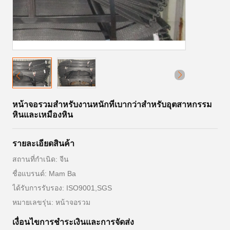
หน้าจอรวมสำหรับงานหนักที่เบากว่าสำหรับอุตสาหกรรม
หินและเหมืองหิน
รายละเอียดสินค้า
สถานที่กำเนิด: จีน
ชื่อแบรนด์: Mam Ba
ได้รับการรับรอง: ISO9001,SGS
หมายเลขรุ่น: หน้าจอรวม
เงื่อนไขการชําระเงินและการจัดส่ง