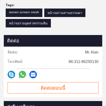
Tags:
woven screen mesh
หน้าจอรวมสานธรรมดา
หน้าจอรวมอุตสาหกรรมหิน
ติดต่อ
ติดต่อ:
Mr. Alan
โทรศัพท์:
86-311-86250130
ติดต่อตอนนี้