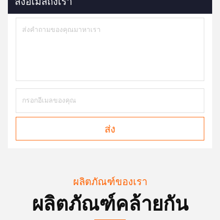
ส่งอีเมลถึงเรา
ส่ง
ผลิตภัณฑ์ของเรา
ผลิตภัณฑ์คล้ายกัน