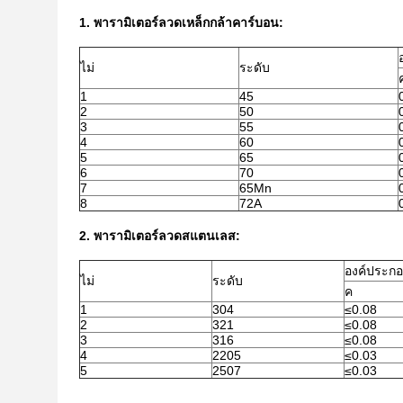
1. พารามิเตอร์ลวดเหล็กกล้าคาร์บอน:
ไม่
ระดับ
1
45
2
50
3
55
4
60
5
65
6
70
7
65Mn
8
72A
2. พารามิเตอร์ลวดสแตนเลส:
องค์ประกอ
ไม่
ระดับ
ค
1
304
≤0.08
2
321
≤0.08
3
316
≤0.08
4
2205
≤0.03
5
2507
≤0.03