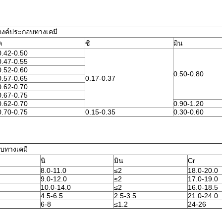
องค์ประกอบทางเคมี
ค
ซิ
มิน
0.42-0.50
0.47-0.55
0.52-0.60
0.50-0.80
0.57-0.65
0.17-0.37
0.62-0.70
0.67-0.75
0.62-0.70
0.90-1.20
0.70-0.75
0.15-0.35
0.30-0.60
บทางเคมี
นิ
มิน
Cr
8.0-11.0
≤2
18.0-20.0
9.0-12.0
≤2
17.0-19.0
10.0-14.0
≤2
16.0-18.5
4.5-6.5
2.5-3.5
21.0-24.0
6-8
≤1.2
24-26