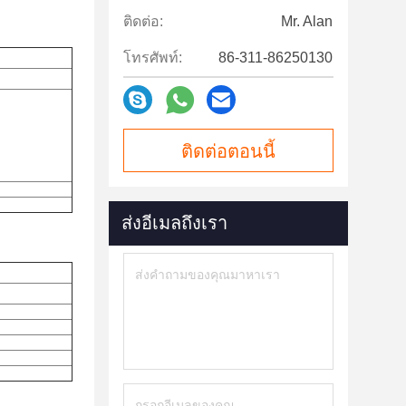
ติดต่อ:
Mr. Alan
โทรศัพท์:
86-311-86250130
ติดต่อตอนนี้
ส่งอีเมลถึงเรา