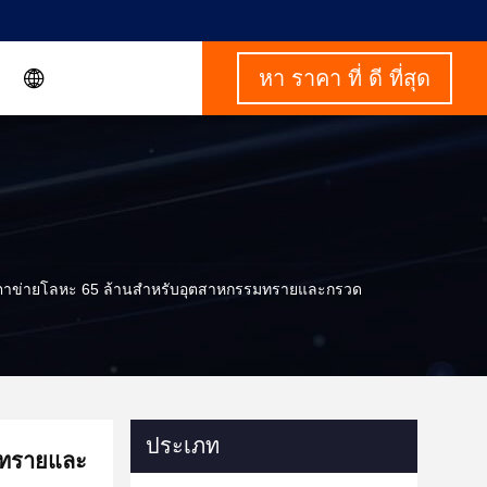
หา ราคา ที่ ดี ที่สุด
ตาข่ายโลหะ 65 ล้านสำหรับอุตสาหกรรมทรายและกรวด
ประเภท
มทรายและ