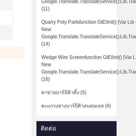
Google.translate.TranslateService();lib.tra
(11)
Quarry Poly Partsfunction GtElInit() {var Lib
New
Google.translate.TranslateService();lib.tra
(14)
Wedge Wire Screenfunction GtElInit() {var L
New
Google.translate.TranslateService();lib.tra
(16)
ตาข่ายบาร์บีคิวทิ้ง
(5)
ตะแกรงย่างบาร์บีคิวสแตนเลส
(4)
ติดต่อ