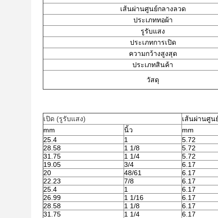
เส้นผ่านศูนย์กลางลวด
ประเภททอผ้า
รูรับแสง
ประเภทการเปิด
ความกว้างสูงสุด
ประเภทสินค้า
วัสดุ
เปิด (รูรับแสง)
เส้นผ่านศู
mm
นิ้ว
mm
25.4
1
5.72
28.58
1 1/8
5.72
31.75
1 1/4
5.72
19.05
3/4
6.17
20
48/61
6.17
22.23
7/8
6.17
25.4
1
6.17
26.99
1 1/16
6.17
28.58
1 1/8
6.17
31.75
1 1/4
6.17