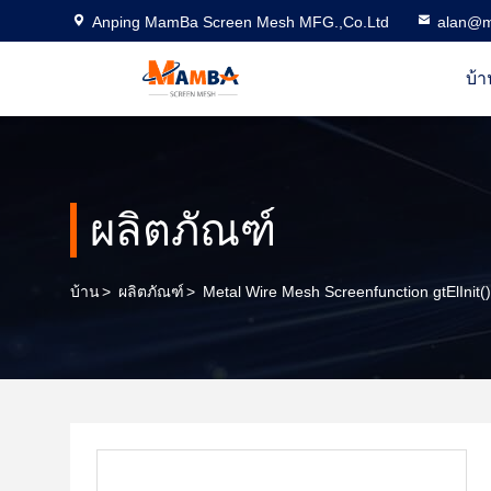
Anping MamBa Screen Mesh MFG.,Co.Ltd
alan@m
บ้า
ผลิตภัณฑ์
บ้าน
>
ผลิตภัณฑ์
>
Metal Wire Mesh Screenfunction gtElInit() 