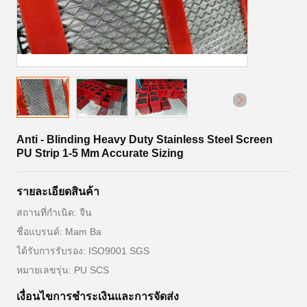
Anti - Blinding Heavy Duty Stainless Steel Screen
PU Strip 1-5 Mm Accurate Sizing
รายละเอียดสินค้า
สถานที่กำเนิด: จีน
ชื่อแบรนด์: Mam Ba
ได้รับการรับรอง: ISO9001 SGS
หมายเลขรุ่น: PU SCS
เงื่อนไขการชําระเงินและการจัดส่ง