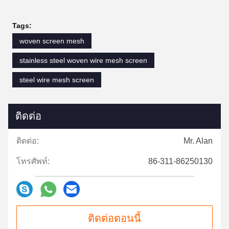
Tags:
woven screen mesh
stainless steel woven wire mesh screen
steel wire mesh screen
ติดต่อ
ติดต่อ:
Mr. Alan
โทรศัพท์:
86-311-86250130
ติดต่อตอนนี้