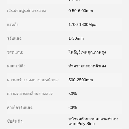
เส้นผ่านศูนย์กลางลวด:
0.50-6.00mm
แรงดึง:
1700-1800Mpa
รูรับแสง:
1-30mm
วัสดุแถบ:
โพลียูรีเทนคุณภาพสูง
คุณสมบัติ:
ทำความสะอาดตัวเอง
ความกว้างของตาข่ายหน้าจอ:
500-2500mm
ความคลาดเคลื่อนของลวด:
<3%
ค่าเผื่อรูรับแสง:
<3%
หน้าจอทำความสะอาดตัวเอง
ชื่อสินค้า:
แบบ Poly Strip