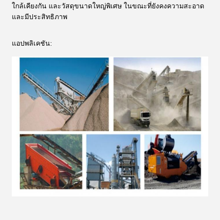
ใกล้เคียงกัน และวัสดุขนาดใหญ่พิเศษ ในขณะที่ยังคงความสะอาด
และมีประสิทธิภาพ
แอปพลิเคชัน: