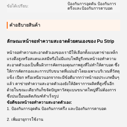
ป้องกันการอุดตัน ป้องกันการ
ข้อได้เปรียบ:
ตรึงและป้องกันการตาบอด
คําอธิบายสินค้า
ลักษณะหน้าจอทำความสะอาดด้วยตนเองของ Pu Strip
หน้าจอทำความสะอาดตัวเองของเรามีให้เลือกทั้งแบบตาข่ายเหล็ก
แรงดึงสูงหรือสแตนเลสมีหรือไม่มีแถบโพลียูรีเทนหน้าจอทำความ
สะอาดตัวเองเป็นพื้นผิวการคัดกรองคุณภาพสูงที่ไม่ทำให้ตาบอด ซึ่ง
ให้การคัดกรองและการปรับขนาดที่แม่นยำโดยเฉพาะบริเวณที่วัสดุ
แข็ง เปียก หรือเหนียวนอกจากจะมีข้อดีมากกว่าหน้าจอประเภทอื่นๆ
แล้ว ตาข่ายทำความสะอาดตัวเองยังให้อัตราการผลิตที่สูงขึ้นอีก
ด้วยในขณะเดียวกันก็ขจัดปัญหาวัสดุแบนขนาดใหญ่ที่ไม่ต้องการ
ซึ่งปนเปื้อนผลิตภัณฑ์สำเร็จรูป
ข้อดีของหน้าจอทำความสะอาดตัวเอง:
1. ป้องกันการอุดตัน ป้องกันการตรึง และป้องกันการตาบอด
2. เพิ่มอายุการใช้งาน