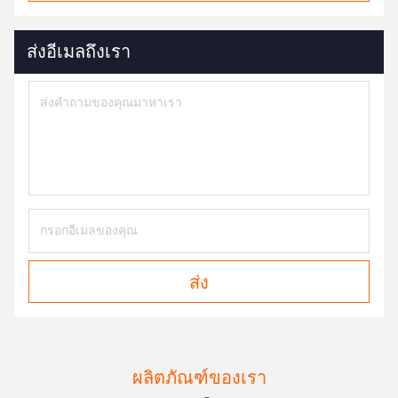
ส่งอีเมลถึงเรา
ส่ง
ผลิตภัณฑ์ของเรา