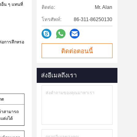
ื่น ๆ แทนที่
ติดต่อ:
Mr. Alan
โทรศัพท์:
86-311-86250130
ต่อการสึกหรอ
ติดต่อตอนนี้
ส่งอีเมลถึงเรา
เกต
ค้าสามารถ
แต่งได้