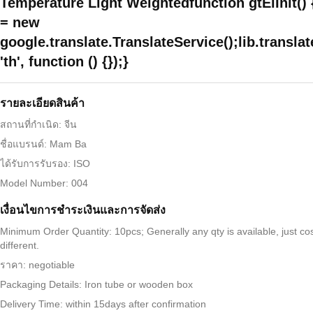
Temperature Light Weightedfunction gtElInit() {
= new
google.translate.TranslateService();lib.translat
'th', function () {});}
รายละเอียดสินค้า
สถานที่กำเนิด: จีน
ชื่อแบรนด์: Mam Ba
ได้รับการรับรอง: ISO
Model Number: 004
เงื่อนไขการชําระเงินและการจัดส่ง
Minimum Order Quantity: 10pcs; Generally any qty is available, just cos
different.
ราคา: negotiable
Packaging Details: Iron tube or wooden box
Delivery Time: within 15days after confirmation