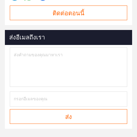
ติดต่อตอนนี้
ส่งอีเมลถึงเรา
ส่ง