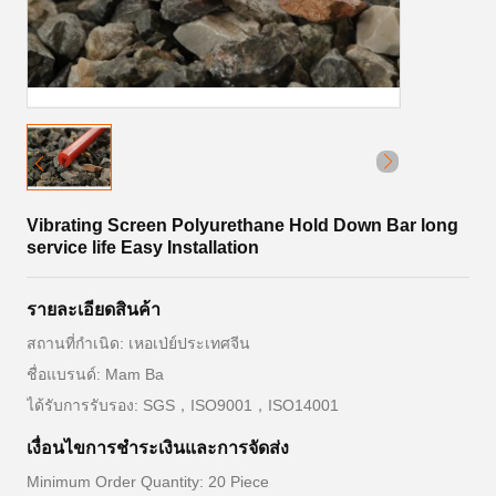
Vibrating Screen Polyurethane Hold Down Bar long
service life Easy Installation
รายละเอียดสินค้า
สถานที่กำเนิด: เหอเป่ย์ประเทศจีน
ชื่อแบรนด์: Mam Ba
ได้รับการรับรอง: SGS，ISO9001，ISO14001
เงื่อนไขการชําระเงินและการจัดส่ง
Minimum Order Quantity: 20 Piece