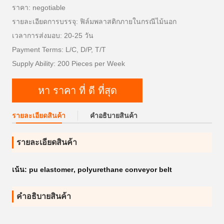
ราคา: negotiable
รายละเอียดการบรรจุ: ฟิล์มพลาสติกภายในกรณีไม้นอก
เวลาการส่งมอบ: 20-25 วัน
Payment Terms: L/C, D/P, T/T
Supply Ability: 200 Pieces per Week
หา ราคา ที่ ดี ที่สุด
รายละเอียดสินค้า
คําอธิบายสินค้า
รายละเอียดสินค้า
เน้น:
pu elastomer
,
polyurethane conveyor belt
คําอธิบายสินค้า