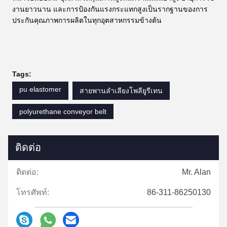
งานยาวนาน และการป้องกันแรงกระแทกสูงเป็นรากฐานของการ
ประกันคุณภาพการผลิตในทุกอุตสาหกรรมข้างต้น
Tags:
pu elastomer
สายพานลำเลียงโพลียูรีเทน
polyurethane conveyor belt
ติดต่อ
ติดต่อ:
Mr. Alan
โทรศัพท์:
86-311-86250130