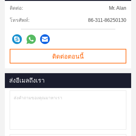
ติดต่อ:
Mr. Alan
โทรศัพท์:
86-311-86250130
ติดต่อตอนนี้
ส่งอีเมลถึงเรา