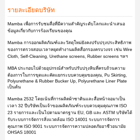
รายละเอียดบริษัท
Mamba เพื่อการรับชมสื่อที่มีความสำคัญระดับโลกและนำเสนอ
ข้อมูลเกี่ยวกับการร้องเรียนของคุณ
Mamba การออกผลิตภัณฑ์และวัสดุใหม่ยังคงปรับปรุงประสิทธิภาพ
ของการตรวจสอบเวลาหยุดทำงานผลิตสื่อกรองครบวงจร เช่น Wire
Cloth, Self-Cleaning, Urethane screens, Rubber screens ฯลฯ
MBA ประกอบไปด้วยอุปกรณ์สำหรับปรับปรุงหินที่ครบถ้วนความ
ต้องการในการขุดและคัดแยกระบบควบคุมของคุณ, Pu Skirting,
Polyurethane & Rubber Bucker Up, Polyurethane Liner Plate
เป็นต้น
Mamba 2532 โดยเน้นที่การผลิตผ้าซาตินและสื่อหน้าจอมาเป็น
เวลา 32 ปีบริษัทเป็นเจ้าของผลิตภัณฑ์ระบบควบคุมคุณภาพ ISO
23 รายการและเป็นไปตามมาตรฐาน EU, GB และ ASTM บริษัทได้
รับระบบการจัดการสิ่งแวดล้อม ISO 14001 ระบบการจัดการ
คุณภาพ ISO 9001 ระบบการจัดการความปลอดภัยอาชีวอนามัย
OHSAS 18001