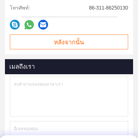
โทรศัพท์:
86-311-86250130
หลังจากนั้น
เมลถึงเรา