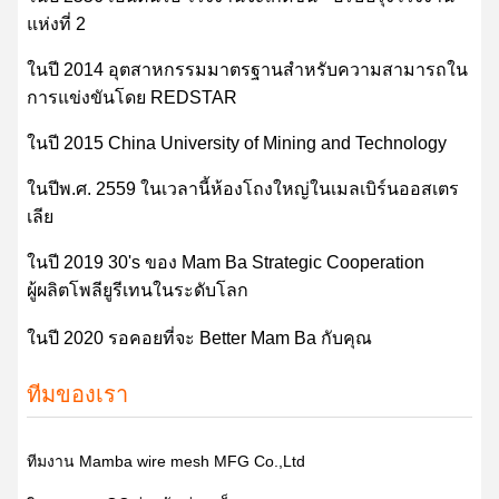
แห่งที่ 2
ในปี 2014 อุตสาหกรรมมาตรฐานสำหรับความสามารถใน
การแข่งขันโดย REDSTAR
ในปี 2015 China University of Mining and Technology
ในปีพ.ศ. 2559 ในเวลานี้ห้องโถงใหญ่ในเมลเบิร์นออสเตร
เลีย
ในปี 2019 30's ของ Mam Ba Strategic Cooperation
ผู้ผลิตโพลียูรีเทนในระดับโลก
ในปี 2020 รอคอยที่จะ Better Mam Ba กับคุณ
ทีมของเรา
ทีมงาน Mamba wire mesh MFG Co.,Ltd