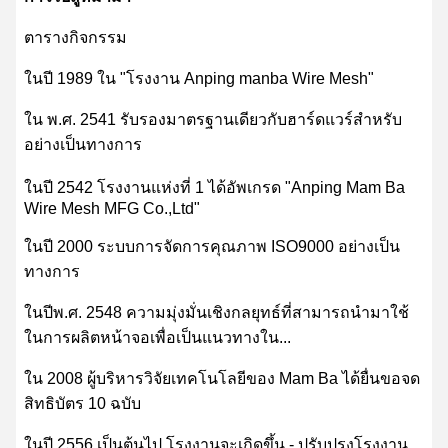
ตารางกิจกรรม
ในปี 1989 ใน "โรงงาน Anping manba Wire Mesh"
ใน พ.ศ. 2541 รับรองมาตรฐานเดียวกับฮาร์ดแวร์สำหรับ
อย่างเป็นทางการ
ในปี 2542 โรงงานแห่งที่ 1 ได้อัพเกรด "Anping Mam Ba
Wire Mesh MFG Co.,Ltd"
ในปี 2000 ระบบการจัดการคุณภาพ ISO9000 อย่างเป็น
ทางการ
ในปีพ.ศ. 2548 ความมุ่งมั่นเชิงกลยุทธ์ที่สามารถนำมาใช้
ในการผลิตหน้าจอเพื่อเป็นแนวทางใน...
ใน 2008 ผู้บริหารวิจัยเทคโนโลยีของ Mam Ba ได้ยื่นขอจด
สิทธิบัตร 10 ฉบับ
ในปี 2556 เป็นต้นไป โรงงานจะเกิดขึ้น - ปรับปรุงโรงงาน